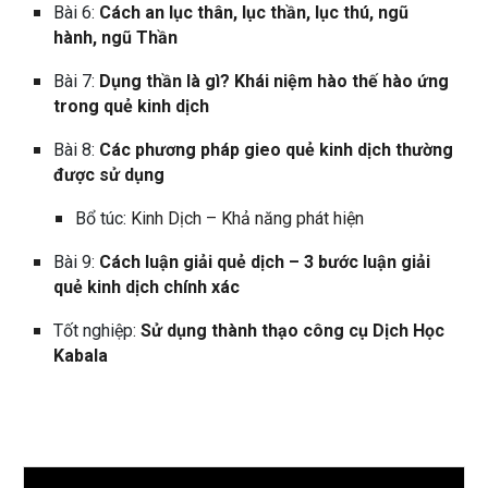
Bài 6:
Cách an lục thân, lục thần, lục thú, ngũ
hành, ngũ Thần
Bài 7:
Dụng thần là gì? Khái niệm hào thế hào ứng
trong quẻ kinh dịch
Bài 8:
Các phương pháp gieo quẻ kinh dịch thường
được sử dụng
Bổ túc:
Kinh Dịch – Khả năng phát hiện
Bài 9:
Cách luận giải quẻ dịch – 3 bước luận giải
quẻ kinh dịch chính xác
Tốt nghiệp:
Sử dụng thành thạo công cụ Dịch Học
Kabala